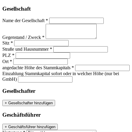
Gesellschaft
Name der Gesellschaft *
Gegenstand / Zweck *
Sitz *
Straße und Hausnummer *
PLZ *
Ort *
angedachte Höhe des Stammkapitals *
Einzahlung Stammkapital sofort oder in welcher Höhe (nur bei
GmbH)
Gesellschafter
+ Gesellschafter hinzufügen
Geschäftsführer
+ Geschäftsführer hinzufügen