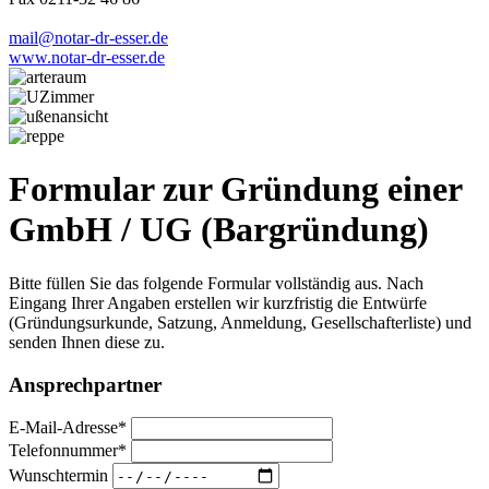
mail@notar-dr-esser.de
www.notar-dr-esser.de
Formular zur Gründung einer
GmbH / UG (Bargründung)
Bitte füllen Sie das folgende Formular vollständig aus. Nach
Eingang Ihrer Angaben erstellen wir kurzfristig die Entwürfe
(Gründungsurkunde, Satzung, Anmeldung, Gesellschafterliste) und
senden Ihnen diese zu.
Ansprechpartner
E-Mail-Adresse*
Telefonnummer*
Wunschtermin